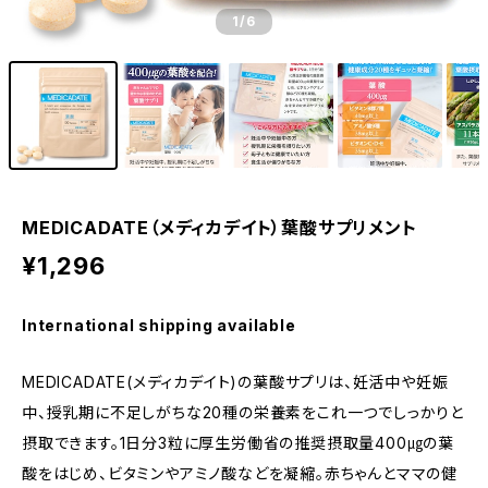
1
/6
MEDICADATE（メディカデイト）葉酸サプリメント
¥1,296
International shipping available
MEDICADATE(メディカデイト)の葉酸サプリは、妊活中や妊娠
中、授乳期に不足しがちな20種の栄養素をこれ一つでしっかりと
摂取できます。1日分3粒に厚生労働省の推奨摂取量400㎍の葉
酸をはじめ、ビタミンやアミノ酸などを凝縮。赤ちゃんとママの健