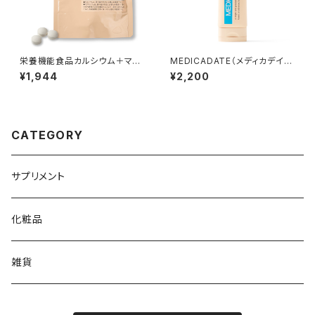
栄養機能食品カルシウム＋マグ
MEDICADATE（メディカデイ
ネシウムサプリ
ト）薬用スムーズリムーバー
¥1,944
¥2,200
CATEGORY
サプリメント
化粧品
雑貨