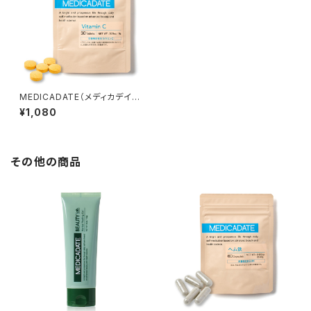
MEDICADATE（メディカデイ
ト）ビタミンCサプリメント【栄養
¥1,080
機能食品】
その他の商品