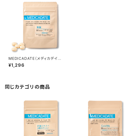
MEDICADATE（メディカデイ
ト）葉酸サプリメント
¥1,296
同じカテゴリの商品