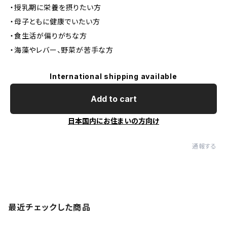
・授乳期に栄養を摂りたい方
・母子ともに健康でいたい方
・食生活が偏りがちな方
・海藻やレバー、野菜が苦手な方
International shipping available
Add to cart
日本国内にお住まいの方向け
通報する
最近チェックした商品