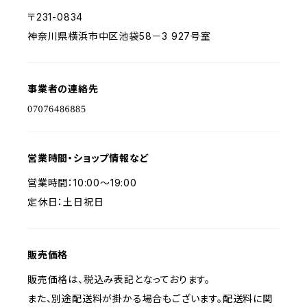
〒231-0834
神奈川県横浜市中区池袋58－3 927号室
事業者の連絡先
営業時間・ショップ情報など
営業時間：10:00～19:00
定休日：土日祝日
販売価格
販売価格は、税込み表記となっております。
また、別途配送料が掛かる場合もございます。配送料に関