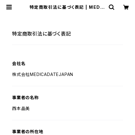
特定商取引法に基づく表記 | MEDIC
ADATE（メディカデイト）
特定商取引法に基づく表記
会社名
株式会社MEDICADATEJAPAN
事業者の名称
西本晶美
事業者の所在地