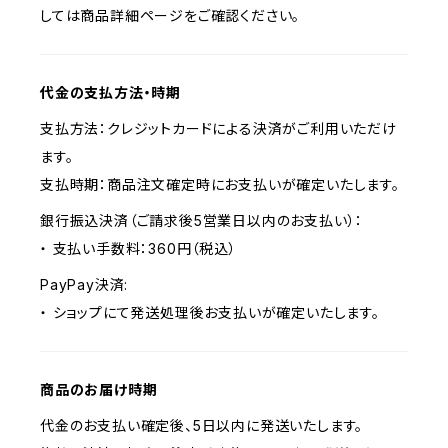
しては商品詳細ページをご確認ください。
代金の支払方法・時期
支払方法：クレジットカードによる決済がご利用いただけ
ます。
支払時期：商品注文確定時にお支払いが確定いたします。
銀行振込決済（ご請求後5営業日以内のお支払い）：
・ 支払い手数料：360円（税込）
PayPay決済:
・ ショップにて発送処理後お支払いが確定いたします。
商品のお届け時期
代金のお支払い確定後、5日以内に発送いたします。