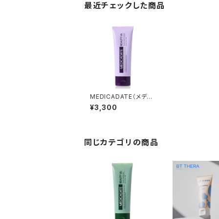
最近チェックした商品
MEDICADATE（メディ
カデイト）バブルマスク
¥3,300
クレンザー
同じカテゴリの商品