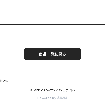
商品一覧に戻る
づく表記
© MEDICADATE（メディカデイト）
Powered by