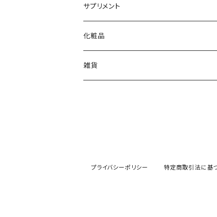
サプリメント
化粧品
雑貨
プライバシーポリシー
特定商取引法に基