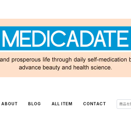
ABOUT
BLOG
ALL ITEM
CONTACT