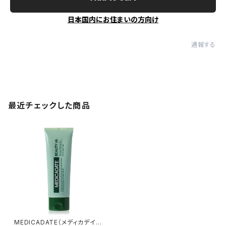
日本国内にお住まいの方向け
通報する
最近チェックした商品
MEDICADATE（メディカデイ