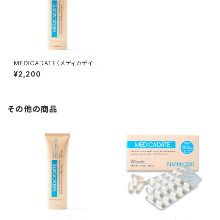
MEDICADATE（メディカデイ
ト）薬用スムーズリムーバー
¥2,200
その他の商品