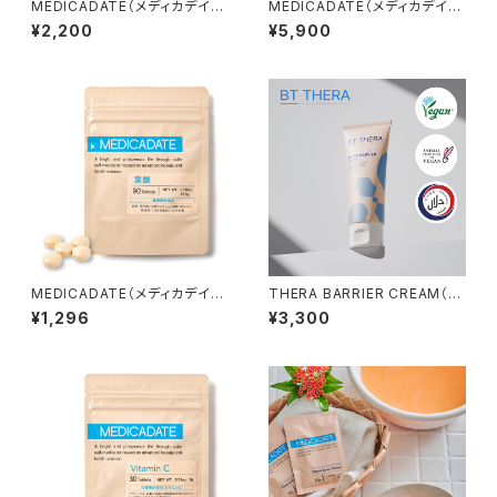
MEDICADATE（メディカデイ
MEDICADATE（メディカデイ
ト）薬用スムーズリムーバー
ト）NMNサプリメント6000mg
¥2,200
¥5,900
MEDICADATE（メディカデイ
THERA BARRIER CREAM（ビ
ト）葉酸サプリメント
ーティー テラバリアクリーム)
¥1,296
¥3,300