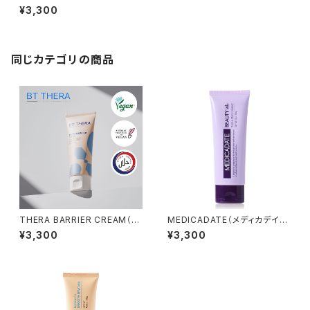
ト）ハーブピーリングジェル
¥3,300
同じカテゴリの商品
THERA BARRIER CREAM（ビ
MEDICADATE（メディカデイ
ーティー テラバリアクリーム)
ト）バブルマスククレンザー
¥3,300
¥3,300