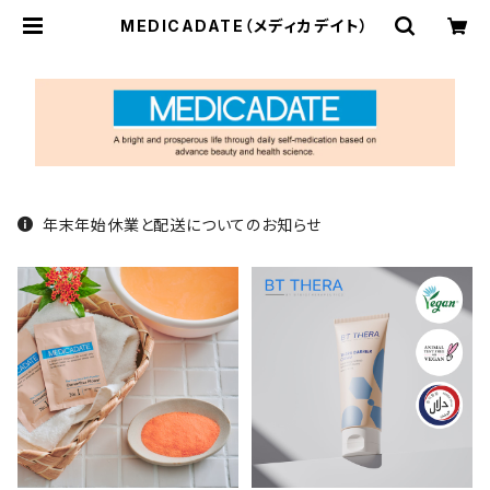
MEDICADATE（メディカデイト）
年末年始休業と配送についてのお知らせ