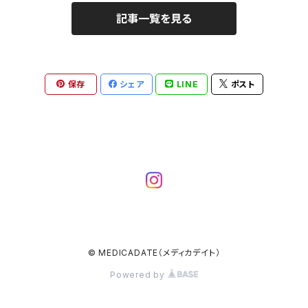
記事一覧を見る
保存
シェア
LINE
ポスト
© MEDICADATE（メディカデイト）
Powered by