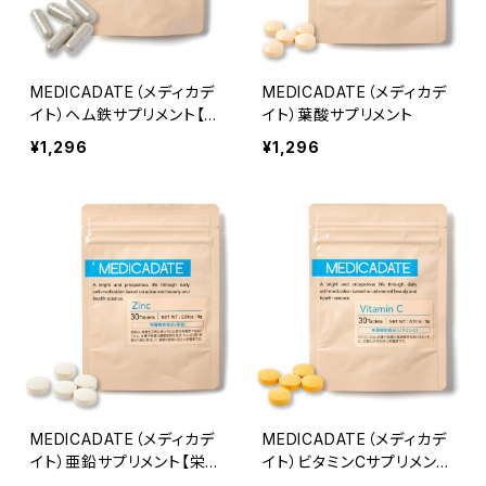
MEDICADATE（メディカデ
MEDICADATE（メディカデ
イト）ヘム鉄サプリメント【栄
イト）葉酸サプリメント
養機能性食品】
¥1,296
¥1,296
MEDICADATE（メディカデ
MEDICADATE（メディカデ
イト）亜鉛サプリメント【栄養
イト）ビタミンCサプリメント
機能性食品】
【栄養機能食品】