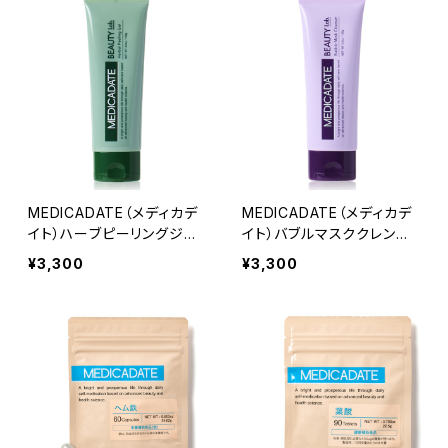
MEDICADATE（メディカデ
MEDICADATE（メディカデ
イト）ハーブピーリングジェ
イト）バブルマスククレンザ
ル
ー
¥3,300
¥3,300