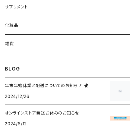
サプリメント
化粧品
雑貨
BLOG
年末年始休業と配送についてのお知らせ
2024/12/26
オンラインストア発送お休みのお知らせ
2024/6/12