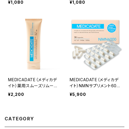
¥1,080
¥1,080
MEDICADATE（メディカデ
MEDICADATE（メディカデ
イト）薬用スムーズリムーバ
イト）NMNサプリメント600
ー
0mg
¥2,200
¥5,900
CATEGORY